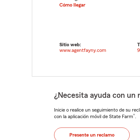
Cómo llegar
Sitio web:
T
www.agentfayny.com
9
¿Necesita ayuda con un 
Inicie o realice un seguimiento de su rec
®
con la aplicación móvil de State Farm
.
Presente un reclamo