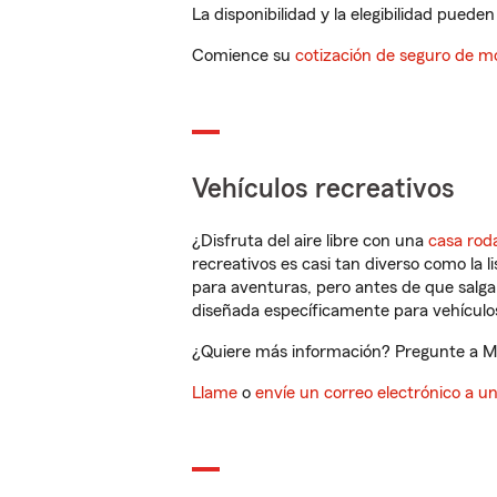
La disponibilidad y la elegibilidad pueden 
Comience su
cotización de seguro de mo
Vehículos recreativos
¿Disfruta del aire libre con una
casa rod
recreativos es casi tan diverso como la l
para aventuras, pero antes de que salga 
diseñada específicamente para vehículos
¿Quiere más información? Pregunte a Mic
Llame
o
envíe un correo electrónico a u