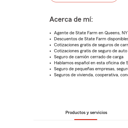
Acerca de mí:
Agente de State Farm en Queens, NY
Descuentos de State Farm disponibles
Cotizaciones gratis de seguros de car
Cotizaciones gratis de seguro de auto
Seguro de camión cerrado de carga
Hablamos español en esta oficina de 
Seguro de pequeñas empresas, segur
Seguros de vivienda, cooperativa, con
Productos y servicios