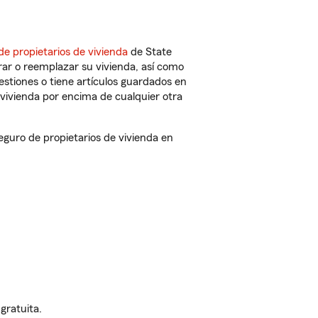
de propietarios de vivienda
de State
ar o reemplazar su vivienda, así como
estiones o tiene artículos guardados en
vivienda por encima de cualquier otra
guro de propietarios de vivienda en
gratuita.